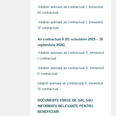
-Intalniri animare an contractual I, trimestrul
III contractual
-Intalniri animare an contractual I, trimestrul
IV contractual
An contractual II (01 octombrie 2025 – 30
septembrie 2026)
-Intalniri animare an contractual II, trimestrul
I contractual
-Intalniri animare an contractual II, trimestrul
II contractual
Intalniri animare an contractual II, trimestrul
III contractual
DOCUMENTE EMISE DE GAL SAU
INFORMATII RELEVANTE PENTRU
BENEFICIARI