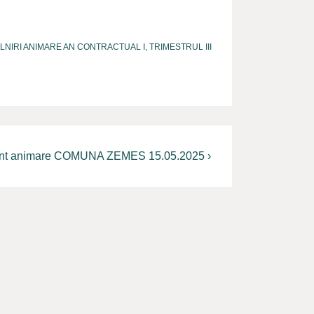
ALNIRI ANIMARE AN CONTRACTUAL I, TRIMESTRUL III
nt animare COMUNA ZEMES 15.05.2025 ›