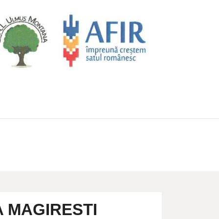
A MAGIRESTI