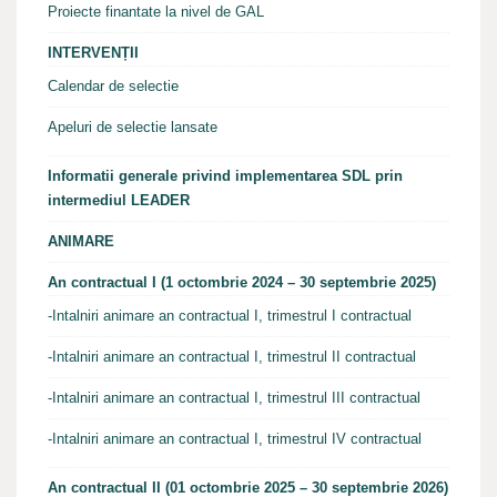
Proiecte finantate la nivel de GAL
INTERVENȚII
Calendar de selectie
Apeluri de selectie lansate
Informatii generale privind implementarea SDL prin
intermediul LEADER
ANIMARE
An contractual I (1 octombrie 2024 – 30 septembrie 2025)
-Intalniri animare an contractual I, trimestrul I contractual
-Intalniri animare an contractual I, trimestrul II contractual
-Intalniri animare an contractual I, trimestrul III contractual
-Intalniri animare an contractual I, trimestrul IV contractual
An contractual II (01 octombrie 2025 – 30 septembrie 2026)