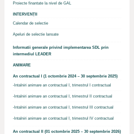
Proiecte finantate la nivel de GAL
INTERVENȚII
Calendar de selectie
Apeluri de selectie lansate
Informatii generale privind implementarea SDL prin
intermediul LEADER
ANIMARE
An contractual I (1 octombrie 2024 – 30 septembrie 2025)
-Intalniri animare an contractual I, trimestrul I contractual
-Intalniri animare an contractual I, trimestrul II contractual
-Intalniri animare an contractual I, trimestrul III contractual
-Intalniri animare an contractual I, trimestrul IV contractual
An contractual II (01 octombrie 2025 – 30 septembrie 2026)