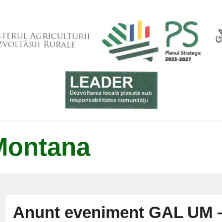
Montana
Anunt eveniment GAL UM – 