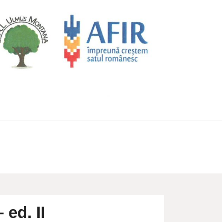
ed. II