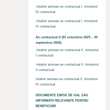
-Intalniri animare an contractual I, trimestrul
III contractual
-Intalniri animare an contractual I, trimestrul
IV contractual
An contractual II (01 octombrie 2025 – 30
septembrie 2026)
-Intalniri animare an contractual II, trimestrul
I contractual
-Intalniri animare an contractual II, trimestrul
II contractual
Intalniri animare an contractual II, trimestrul
III contractual
DOCUMENTE EMISE DE GAL SAU
INFORMATII RELEVANTE PENTRU
BENEFICIARI