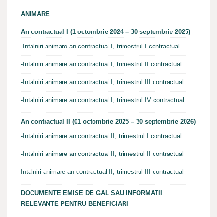
ANIMARE
An contractual I (1 octombrie 2024 – 30 septembrie 2025)
-Intalniri animare an contractual I, trimestrul I contractual
-Intalniri animare an contractual I, trimestrul II contractual
-Intalniri animare an contractual I, trimestrul III contractual
-Intalniri animare an contractual I, trimestrul IV contractual
An contractual II (01 octombrie 2025 – 30 septembrie 2026)
-Intalniri animare an contractual II, trimestrul I contractual
-Intalniri animare an contractual II, trimestrul II contractual
Intalniri animare an contractual II, trimestrul III contractual
DOCUMENTE EMISE DE GAL SAU INFORMATII
RELEVANTE PENTRU BENEFICIARI